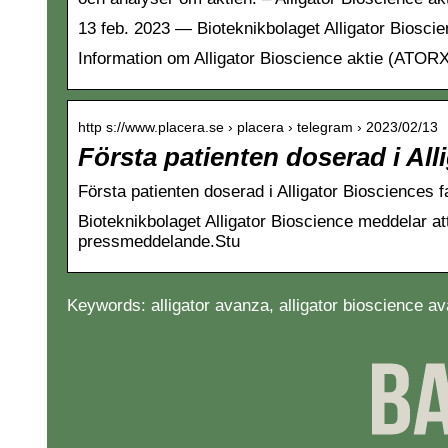
13 feb. 2023 — Bioteknikbolaget Alligator Bioscie
Information om Alligator Bioscience aktie (ATORX 
http s://www.placera.se › placera › telegram › 2023/02/13
Första patienten doserad i All
Första patienten doserad i Alligator Biosciences 
Bioteknikbolaget Alligator Bioscience meddelar at
pressmeddelande.Stu
Keywords: alligator avanza, alligator bioscience av