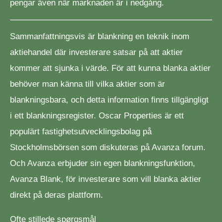
pengar även när marknaden är i nedgång.
Sammanfattningsvis är blankning en teknik inom
aktiehandel där investerare satsar på att aktier
kommer att sjunka i värde. För att kunna blanka aktier
behöver man känna till vilka aktier som är
blankningsbara, och detta information finns tillgängligt
i ett blankningsregister. Oscar Properties är ett
populärt fastighetsutvecklingsbolag på
Stockholmsbörsen som diskuteras på Avanza forum.
Och Avanza erbjuder sin egen blankningsfunktion,
Avanza Blank, för investerare som vill blanka aktier
direkt på deras plattform.
Ofte stillede spørgsmål