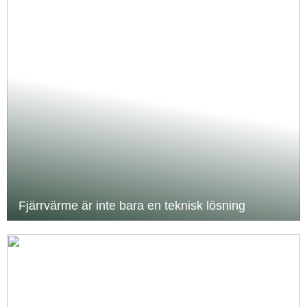
Fjärrvärme är inte bara en teknisk lösning