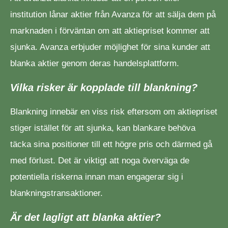
institution lånar aktier från Avanza för att sälja dem på
marknaden i förväntan om att aktiepriset kommer att
sjunka. Avanza erbjuder möjlighet för sina kunder att
blanka aktier genom deras handelsplattform.
Vilka risker är kopplade till blankning?
Blankning innebär en viss risk eftersom om aktiepriset
stiger istället för att sjunka, kan blankare behöva
täcka sina positioner till ett högre pris och därmed gå
med förlust. Det är viktigt att noga överväga de
potentiella riskerna innan man engagerar sig i
blankningstransaktioner.
Är det lagligt att blanka aktier?