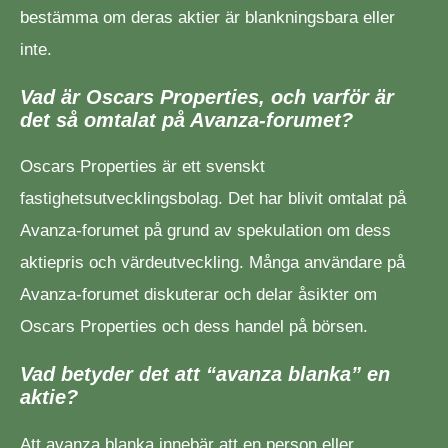
bestämma om deras aktier är blankningsbara eller
inte.
Vad är Oscars Properties, och varför är
det så omtalat på Avanza-forumet?
Oscars Properties är ett svenskt
fastighetsutvecklingsbolag. Det har blivit omtalat på
Avanza-forumet på grund av spekulation om dess
aktiepris och värdeutveckling. Många användare på
Avanza-forumet diskuterar och delar åsikter om
Oscars Properties och dess handel på börsen.
Vad betyder det att “avanza blanka” en
aktie?
Att avanza blanka innebär att en person eller