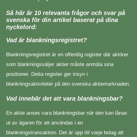
Så här är 10 relevanta frågor och svar på
svenska för din artikel baserat på dina
nyckelord:
Vad är blankningsregistret?
Blankningsregistret är en offentlig register där aktörer
som blankningssäljer aktier måste anmäla sina
positioner. Detta register ger insyn i
blankningsaktiviteter på den svenska aktiemarknaden.
Vad innebär det att vara blankningsbar?
En aktie anses vara blankningsbar när den kan lånas
ut av ägaren för att användas i en
blankningstransaktion. Det är upp till varje bolag att