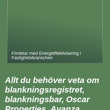
Fördelar med Energieffektivisering i
Fastighetsbranschen
Allt du behöver veta om
blankningsregistret,
blankningsbar, Oscar
Properties, Avanza