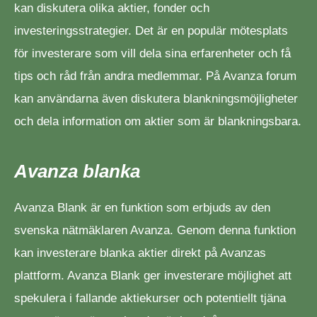
kan diskutera olika aktier, fonder och
investeringsstrategier. Det är en populär mötesplats
för investerare som vill dela sina erfarenheter och få
tips och råd från andra medlemmar. På Avanza forum
kan användarna även diskutera blankningsmöjligheter
och dela information om aktier som är blankningsbara.
Avanza blanka
Avanza Blank är en funktion som erbjuds av den
svenska nätmäklaren Avanza. Genom denna funktion
kan investerare blanka aktier direkt på Avanzas
plattform. Avanza Blank ger investerare möjlighet att
spekulera i fallande aktiekurser och potentiellt tjäna