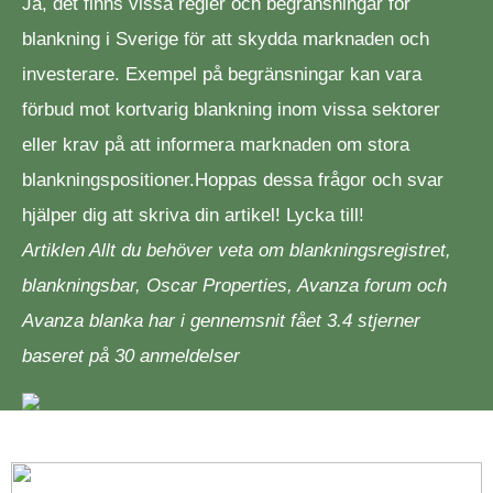
Ja, det finns vissa regler och begränsningar för
blankning i Sverige för att skydda marknaden och
investerare. Exempel på begränsningar kan vara
förbud mot kortvarig blankning inom vissa sektorer
eller krav på att informera marknaden om stora
blankningspositioner.Hoppas dessa frågor och svar
hjälper dig att skriva din artikel! Lycka till!
Artiklen Allt du behöver veta om blankningsregistret,
blankningsbar, Oscar Properties, Avanza forum och
Avanza blanka har i gennemsnit fået
3.4
stjerner
baseret på
30
anmeldelser