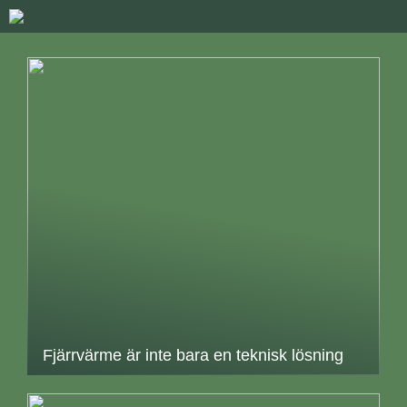
Fjärrvärme är inte bara en teknisk lösning