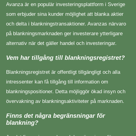
Avanza är en populär investeringsplattform i Sverige
som erbjuder sina kunder möjlighet att blanka aktier
och delta i blankningstransaktioner. Avanzas närvaro
på blankningsmarknaden ger investerare ytterligare
alternativ när det gäller handel och investeringar.
Vem har tillgång till blankningsregistret?
Blankningsregistret är offentligt tillgängligt och alla
intressenter kan få tillgång till information om
blankningspositioner. Detta möjliggör ökad insyn och
övervakning av blankningsaktiviteter på marknaden.
Finns det några begränsningar för
blankning?