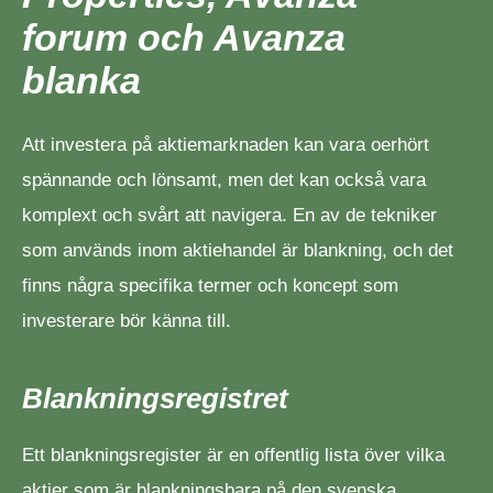
forum och Avanza
blanka
Att investera på aktiemarknaden kan vara oerhört
spännande och lönsamt, men det kan också vara
komplext och svårt att navigera. En av de tekniker
som används inom aktiehandel är blankning, och det
finns några specifika termer och koncept som
investerare bör känna till.
Blankningsregistret
Ett blankningsregister är en offentlig lista över vilka
aktier som är blankningsbara på den svenska