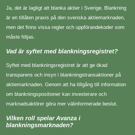
Ja, det är lagligt att blanka aktier i Sverige. Blankning
är en tillåten praxis på den svenska aktiemarknaden,
men det finns vissa regler och uppförandekoder som
måste följas.
Vad är syftet med blankningsregistret?
Syftet med blankningsregistret är att ge ökad
transparens och insyn i blankningstransaktioner på
aktiemarknaden. Genom att ha tillgång till information
om blankningspositioner kan investerare och
marknadsaktörer göra mer välinformerade beslut.
Vilken roll spelar Avanza i
blankningsmarknaden?