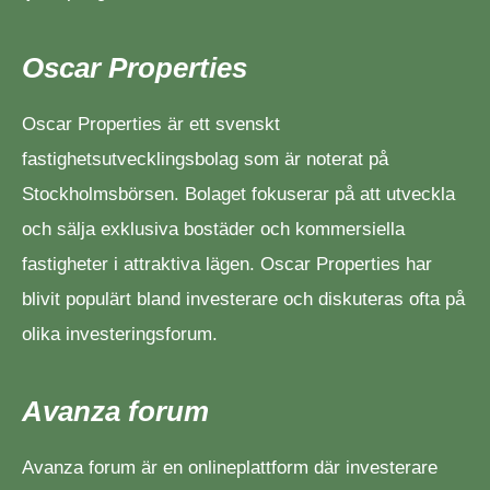
Oscar Properties
Oscar Properties är ett svenskt
fastighetsutvecklingsbolag som är noterat på
Stockholmsbörsen. Bolaget fokuserar på att utveckla
och sälja exklusiva bostäder och kommersiella
fastigheter i attraktiva lägen. Oscar Properties har
blivit populärt bland investerare och diskuteras ofta på
olika investeringsforum.
Avanza forum
Avanza forum är en onlineplattform där investerare