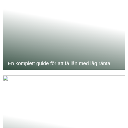
En komplett guide för att få lån med låg ränta