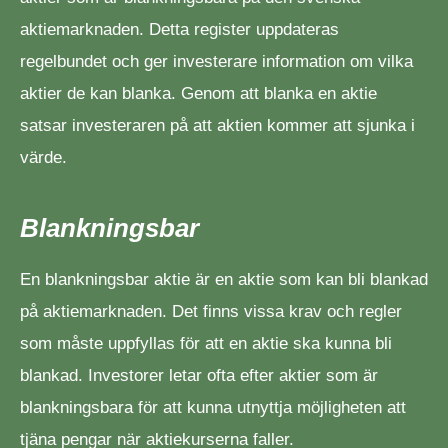
aktiemarknaden. Detta register uppdateras
regelbundet och ger investerare information om vilka
aktier de kan blanka. Genom att blanka en aktie
satsar investeraren på att aktien kommer att sjunka i
värde.
Blankningsbar
En blankningsbar aktie är en aktie som kan bli blankad
på aktiemarknaden. Det finns vissa krav och regler
som måste uppfyllas för att en aktie ska kunna bli
blankad. Investorer letar ofta efter aktier som är
blankningsbara för att kunna utnyttja möjligheten att
tjäna pengar när aktiekurserna faller.