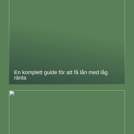
En komplett guide för att få lån med låg
ränta