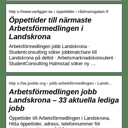
http s://www.varligger.se › oppettider › rådmansgatan-9
Öppettider till närmaste
Arbetsförmedlingen i
Landskrona
Arbetsförmedlingen jobb Landskrona ·
Studentconsulting söker jobbmatchare till
Landskrona på deltid · Arbetsmarknadskonsulent ·
StudentConsulting Halmstad söker ny …
http s://se.jooble.org › jobb-arbetsförmedlingen › Lands…
Arbetsförmedlingen jobb
Landskrona – 33 aktuella lediga
jobb
Öppettider till Arbetsförmedlingen i Landskrona.
Hitta öppettider, adress, telefonnummer för