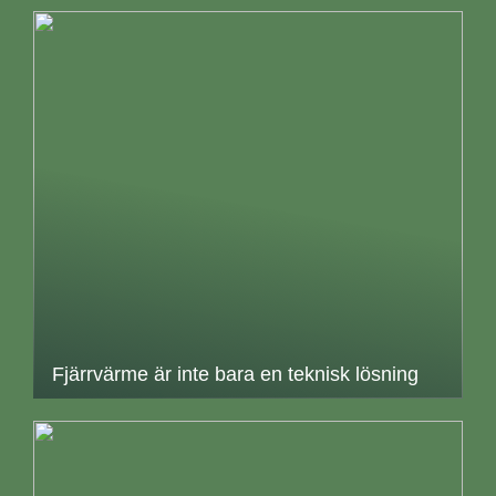
Fjärrvärme är inte bara en teknisk lösning