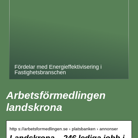
Fördelar med Energieffektivisering i
Fastighetsbranschen
Arbetsförmedlingen
landskrona
http s://arbetsformedlingen.se › platsbanken › annonser
Landskrona – 246 lediga jobb i