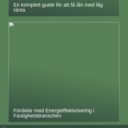
En komplett guide för att få lån med låg
ränta
Fördelar med Energieffektivisering i
Fastighetsbranschen