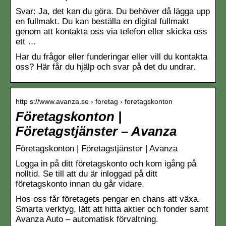
Svar: Ja, det kan du göra. Du behöver då lägga upp
en fullmakt. Du kan beställa en digital fullmakt
genom att kontakta oss via telefon eller skicka oss
ett …
Har du frågor eller funderingar eller vill du kontakta
oss? Här får du hjälp och svar på det du undrar.
http s://www.avanza.se › foretag › foretagskonton
Företagskonton |
Företagstjänster – Avanza
Företagskonton | Företagstjänster | Avanza
Logga in på ditt företagskonto och kom igång på
nolltid. Se till att du är inloggad på ditt
företagskonto innan du går vidare.
Hos oss får företagets pengar en chans att växa.
Smarta verktyg, lätt att hitta aktier och fonder samt
Avanza Auto – automatisk förvaltning.