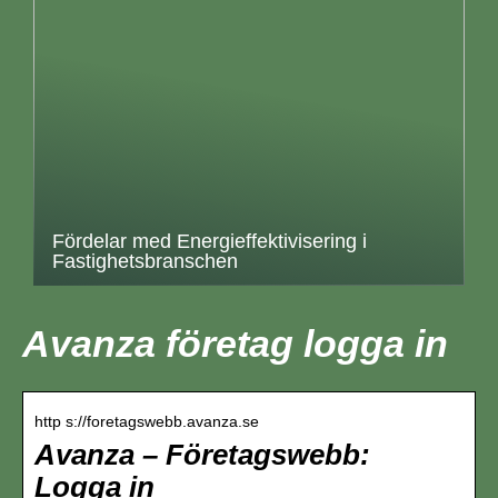
Fördelar med Energieffektivisering i
Fastighetsbranschen
Avanza företag logga in
http s://foretagswebb.avanza.se
Avanza – Företagswebb:
Logga in