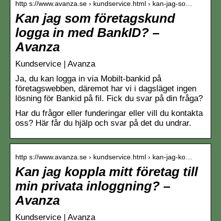
http s://www.avanza.se › kundservice.html › kan-jag-so…
Kan jag som företagskund
logga in med BankID? –
Avanza
Kundservice | Avanza
Ja, du kan logga in via Mobilt-bankid på
företagswebben, däremot har vi i dagsläget ingen
lösning för Bankid på fil. Fick du svar på din fråga?
Har du frågor eller funderingar eller vill du kontakta
oss? Här får du hjälp och svar på det du undrar.
http s://www.avanza.se › kundservice.html › kan-jag-ko…
Kan jag koppla mitt företag till
min privata inloggning? –
Avanza
Kundservice | Avanza