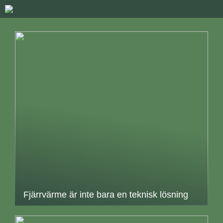
Fjärrvärme är inte bara en teknisk lösning