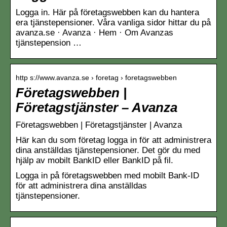
Logga in. Här på företagswebben kan du hantera
era tjänstepensioner. Våra vanliga sidor hittar du på
avanza.se · Avanza · Hem · Om Avanzas
tjänstepension …
http s://www.avanza.se › foretag › foretagswebben
Företagswebben |
Företagstjänster – Avanza
Företagswebben | Företagstjänster | Avanza
Här kan du som företag logga in för att administrera
dina anställdas tjänstepensioner. Det gör du med
hjälp av mobilt BankID eller BankID på fil.
Logga in på företagswebben med mobilt Bank-ID
för att administrera dina anställdas
tjänstepensioner.