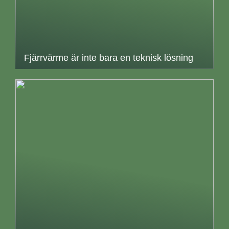
Fjärrvärme är inte bara en teknisk lösning