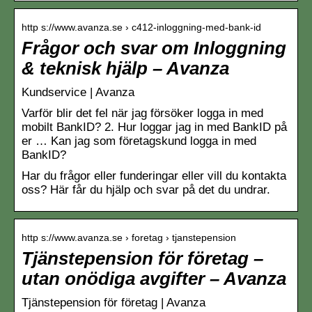
http s://www.avanza.se › c412-inloggning-med-bank-id
Frågor och svar om Inloggning
& teknisk hjälp – Avanza
Kundservice | Avanza
Varför blir det fel när jag försöker logga in med
mobilt BankID? 2. Hur loggar jag in med BankID på
er … Kan jag som företagskund logga in med
BankID?
Har du frågor eller funderingar eller vill du kontakta
oss? Här får du hjälp och svar på det du undrar.
http s://www.avanza.se › foretag › tjanstepension
Tjänstepension för företag –
utan onödiga avgifter – Avanza
Tjänstepension för företag | Avanza