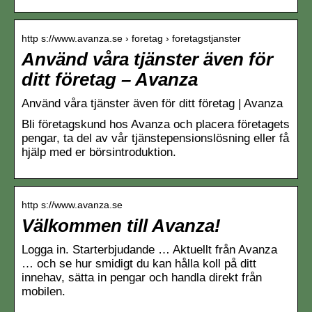
http s://www.avanza.se › foretag › foretagstjanster
Använd våra tjänster även för
ditt företag – Avanza
Använd våra tjänster även för ditt företag | Avanza
Bli företagskund hos Avanza och placera företagets
pengar, ta del av vår tjänstepensionslösning eller få
hjälp med er börsintroduktion.
http s://www.avanza.se
Välkommen till Avanza!
Logga in. Starterbjudande … Aktuellt från Avanza
… och se hur smidigt du kan hålla koll på ditt
innehav, sätta in pengar och handla direkt från
mobilen.