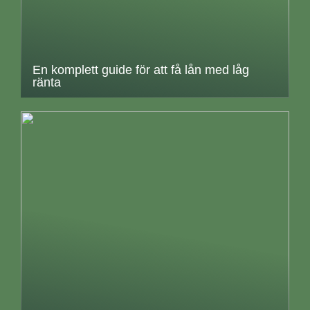
En komplett guide för att få lån med låg
ränta