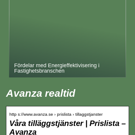
Fördelar med Energieffektivisering i
Fastighetsbranschen
Avanza realtid
http s://www.avanza.se › prislista › tillaggstjanster
Våra tilläggstjänster | Prislista –
Avanza