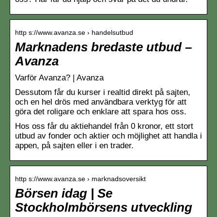
http s://www.avanza.se › handelsutbud
Marknadens bredaste utbud –
Avanza
Varför Avanza? | Avanza
Dessutom får du kurser i realtid direkt på sajten,
och en hel drös med användbara verktyg för att
göra det roligare och enklare att spara hos oss.
Hos oss får du aktiehandel från 0 kronor, ett stort
utbud av fonder och aktier och möjlighet att handla i
appen, på sajten eller i en trader.
http s://www.avanza.se › marknadsoversikt
Börsen idag | Se
Stockholmbörsens utveckling