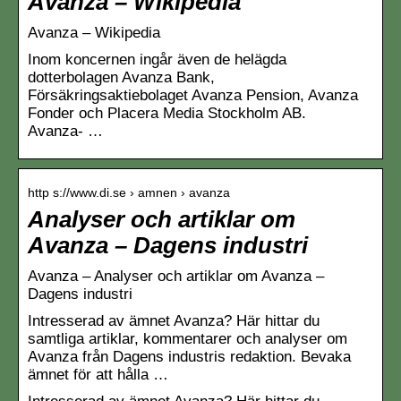
Avanza – Wikipedia
Avanza – Wikipedia
Inom koncernen ingår även de helägda
dotterbolagen Avanza Bank,
Försäkringsaktiebolaget Avanza Pension, Avanza
Fonder och Placera Media Stockholm AB.
Avanza- …
http s://www.di.se › amnen › avanza
Analyser och artiklar om
Avanza – Dagens industri
Avanza – Analyser och artiklar om Avanza –
Dagens industri
Intresserad av ämnet Avanza? Här hittar du
samtliga artiklar, kommentarer och analyser om
Avanza från Dagens industris redaktion. Bevaka
ämnet för att hålla …