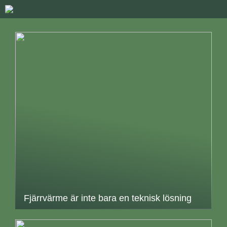
Fjärrvärme är inte bara en teknisk lösning