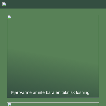
Fjärrvärme är inte bara en teknisk lösning