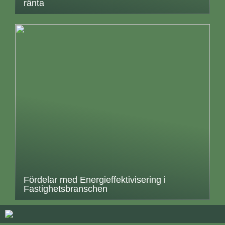
ränta
Fördelar med Energieffektivisering i
Fastighetsbranschen