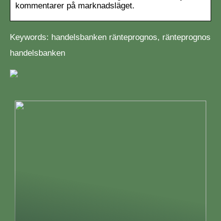
kommentarer på marknadsläget.
Keywords: handelsbanken ränteprognos, ränteprognos
handelsbanken