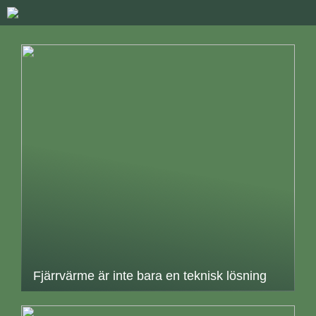
Fjärrvärme är inte bara en teknisk lösning