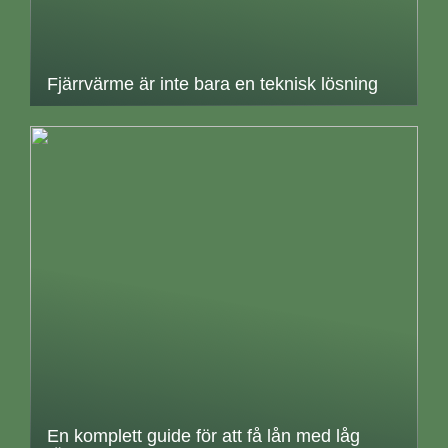
Fjärrvärme är inte bara en teknisk lösning
En komplett guide för att få lån med låg