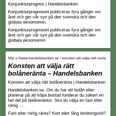
Konjunkturprognos | Handelsbanken
Konjunkturprognosen publiceras fyra gånger om
året och ger vår syn på den svenska och den
globala eknomomin.
Konjunkturprognosen publiceras fyra gånger om
året och ger vår syn på den svenska och den
globala eknomomin
http s://www.handelsbanken.se › konsten-att-valja-ratt-ranta
Konsten att välja rätt
bolåneränta – Handelsbanken
Konsten att välja rätt bolåneränta | Handelsbanken
Handelsbanken.se. Om du har ett bolån eller
planerar på att köpa bostad funderar du säkert en
hel del på bolåneräntor. Ska du välja en fast eller
rörlig …
Fast eller rörlig ränta? Kort eller lång bindningstid?