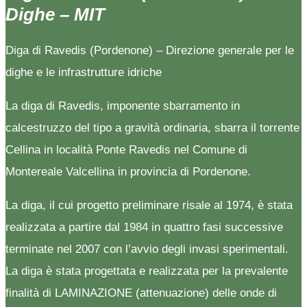
Dighe – MIT
Diga di Ravedis (Pordenone) – Direzione generale per le
dighe e le infrastrutture idriche
La diga di Ravedis, imponente sbarramento in
calcestruzzo del tipo a gravità ordinaria, sbarra il torrente
Cellina in località Ponte Ravedis nel Comune di
Montereale Valcellina in provincia di Pordenone.
La diga, il cui progetto preliminare risale al 1974, è stata
realizzata a partire dal 1984 in quattro fasi successive
terminate nel 2007 con l’avvio degli invasi sperimentali.
La diga è stata progettata e realizzata per la prevalente
finalità di LAMINAZIONE (attenuazione) delle onde di