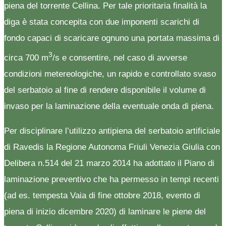
piena del torrente Cellina. Per tale prioritaria finalità la
diga è stata concepita con due imponenti scarichi di
fondo capaci di scaricare ognuno una portata massima di
3
circa 700 m
/s e consentire, nel caso di avverse
condizioni metereologiche, un rapido e controllato svaso
del serbatoio al fine di rendere disponibile il volume di
invaso per la laminazione della eventuale onda di piena.
Per disciplinare l’utilizzo antipiena del serbatoio artificiale
di Ravedis la Regione Autonoma Friuli Venezia Giulia con
Delibera n.514 del 21 marzo 2014 ha adottato il Piano di
laminazione preventivo che ha permesso in tempi recenti
(ad es. tempesta Vaia di fine ottobre 2018, evento di
piena di inizio dicembre 2020) di laminare le piene del