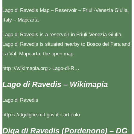
Lago di Ravedis Map – Reservoir – Friuli-Venezia Giulia,
Italy – Mapcarta
Lago di Ravedis is a reservoir in Friuli-Venezia Giulia.
Lago di Ravedis is situated nearby to Bosco del Fara and
La Val. Mapcarta, the open map.
http ://wikimapia.org › Lago-di-R…
Lago di Ravedis – Wikimapia
Lago di Ravedis
http s://dgdighe.mit.gov.it › articolo
Diga di Ravedis (Pordenone) – DG