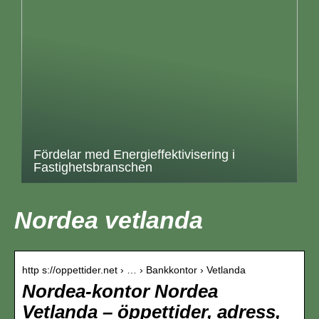
Fördelar med Energieffektivisering i
Fastighetsbranschen
Nordea vetlanda
http s://oppettider.net › … › Bankkontor › Vetlanda
Nordea-kontor Nordea
Vetlanda – öppettider, adress,