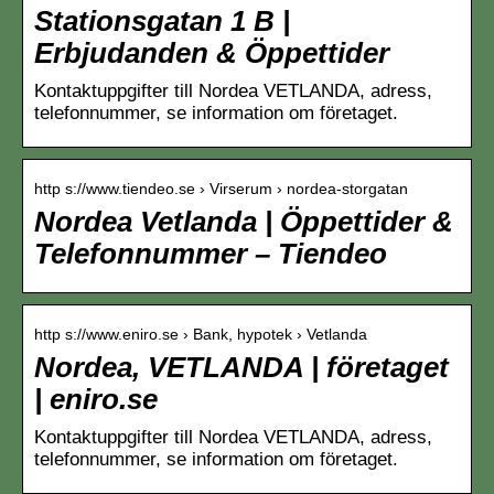
Stationsgatan 1 B |
Erbjudanden & Öppettider
Kontaktuppgifter till Nordea VETLANDA, adress,
telefonnummer, se information om företaget.
http s://www.tiendeo.se › Virserum › nordea-storgatan
Nordea Vetlanda | Öppettider &
Telefonnummer – Tiendeo
http s://www.eniro.se › Bank, hypotek › Vetlanda
Nordea, VETLANDA | företaget
| eniro.se
Kontaktuppgifter till Nordea VETLANDA, adress,
telefonnummer, se information om företaget.