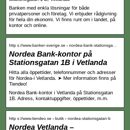
Banken med enkla lösningar för både
privatpersoner och företag. Vi erbjuder rådgivning
för hela din ekonomi. Vi finns runt om i landet, på
kontor och online.
http s://www.banker-sverige.se › nordea-bank-stationsga…
Nordea Bank-kontor på
Stationsgatan 1B i Vetlanda
Hitta alla öppettider, telefonnummer och adresser
för Nordea-i Vetlanda. ➤ Mer information finns på
Tiendeo!
Nordea Bank-kontor i Vetlanda på Stationsgatan
1B. Adress, kontaktuppgifter, öppettider, m.m.
http s://www.tiendeo.se › butik › nordea-stationsgatan-b
Nordea Vetlanda –