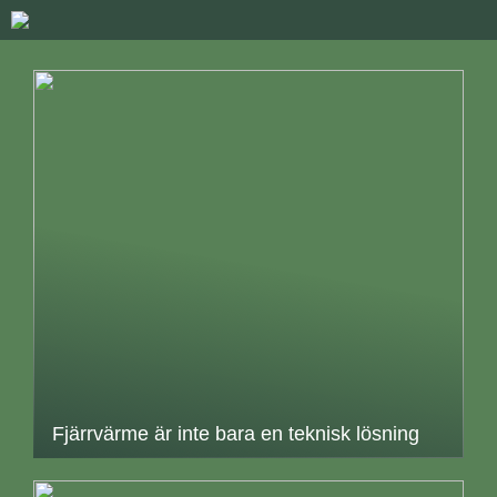
Fjärrvärme är inte bara en teknisk lösning