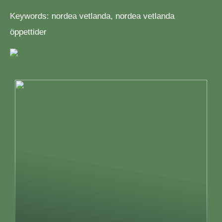
Keywords: nordea vetlanda, nordea vetlanda
öppettider