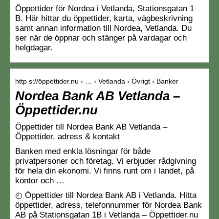
Öppettider för Nordea i Vetlanda, Stationsgatan 1
B. Här hittar du öppettider, karta, vägbeskrivning
samt annan information till Nordea, Vetlanda. Du
ser när de öppnar och stänger på vardagar och
helgdagar.
http s://öppettider.nu › … › Vetlanda › Övrigt › Banker
Nordea Bank AB Vetlanda –
Öppettider.nu
Öppettider till Nordea Bank AB Vetlanda –
Öppettider, adress & kontakt
Banken med enkla lösningar för både
privatpersoner och företag. Vi erbjuder rådgivning
för hela din ekonomi. Vi finns runt om i landet, på
kontor och …
◴ Öppettider till Nordea Bank AB i Vetlanda. Hitta
öppettider, adress, telefonnummer för Nordea Bank
AB på Stationsgatan 1B i Vetlanda – Öppettider.nu