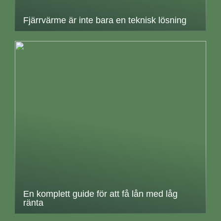
Fjärrvärme är inte bara en teknisk lösning
En komplett guide för att få lån med låg
ränta