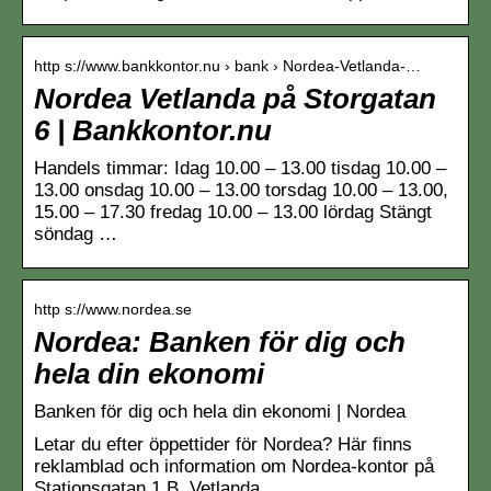
http s://www.bankkontor.nu › bank › Nordea-Vetlanda-…
Nordea Vetlanda på Storgatan
6 | Bankkontor.nu
Handels timmar: Idag 10.00 – 13.00 tisdag 10.00 –
13.00 onsdag 10.00 – 13.00 torsdag 10.00 – 13.00,
15.00 – 17.30 fredag 10.00 – 13.00 lördag Stängt
söndag …
http s://www.nordea.se
Nordea: Banken för dig och
hela din ekonomi
Banken för dig och hela din ekonomi | Nordea
Letar du efter öppettider för Nordea? Här finns
reklamblad och information om Nordea-kontor på
Stationsgatan 1 B, Vetlanda.