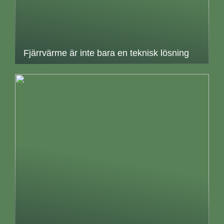
Fjärrvärme är inte bara en teknisk lösning