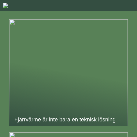
Fjärrvärme är inte bara en teknisk lösning