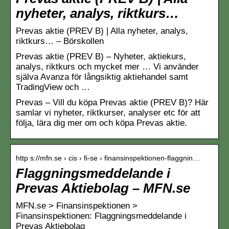
nyheter, analys, riktkurs…
Prevas aktie (PREV B) | Alla nyheter, analys,
riktkurs… – Börskollen
Prevas aktie (PREV B) – Nyheter, aktiekurs,
analys, riktkurs och mycket mer … Vi använder
själva Avanza för långsiktig aktiehandel samt
TradingView och …
Prevas – Vill du köpa Prevas aktie (PREV B)? Här
samlar vi nyheter, riktkurser, analyser etc för att
följa, lära dig mer om och köpa Prevas aktie.
http s://mfn.se › cis › fi-se › finansinspektionen-flaggnin…
Flaggningsmeddelande i
Prevas Aktiebolag – MFN.se
MFN.se > Finansinspektionen >
Finansinspektionen: Flaggningsmeddelande i
Prevas Aktiebolag