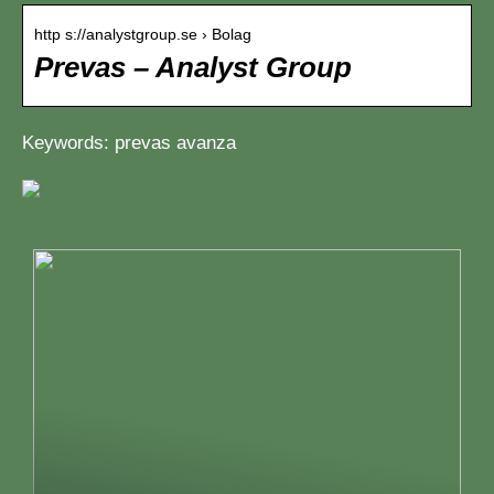
http s://analystgroup.se › Bolag
Prevas – Analyst Group
Keywords: prevas avanza