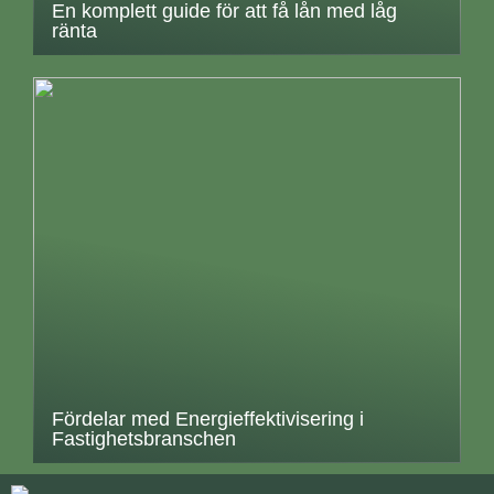
En komplett guide för att få lån med låg
ränta
Fördelar med Energieffektivisering i
Fastighetsbranschen