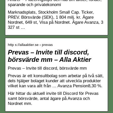
sparande och privatekonomi
Marknadsplats, Stockholm Small Cap. Ticker,
PREV. Börsvärde (SEK), 1 804 milj. kr. Ägare
Nordnet, 649 st, Visa på Nordnet. Ägare Avanza, 3
327 st …
http s://allaaktier.se › prevas
Prevas – Invite till discord,
börsvärde mm – Alla Aktier
Prevas – Invite till discord, börsvärde mm
Prevas är ett konsultbolag som arbetar på två sätt,
dels hjälper bolaget kunder att utveckla produkter
vilket kan vara allt från … Avanza Pension8,30 %.
Här hittar du aktuell invite till Discord för Prevas
samt börsvärde, antal ägare på Avanza och
Nordnet mm.