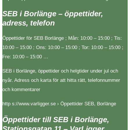
SEB i Borlänge – öppettider,
adress, telefon
Öppettider för SEB Borlänge ; Mån: 10:00 – 15:00 ; Tis:
10:00 – 15:00 ; Ons: 10:00 – 15:00 ; Tor: 10:00 – 15:00 ;
Fre: 10:00 – 15:00 …
SEB i Borlänge, öppettider och helgtider under jul och
nyår. Adress och karta för att hitta rätt, telefonnummer
och kommentarer
http s://www.varligger.se › Öppettider SEB, Borlänge
Öppettider till SEB i Borlänge,
Stationsgatan 11 – VarLigger