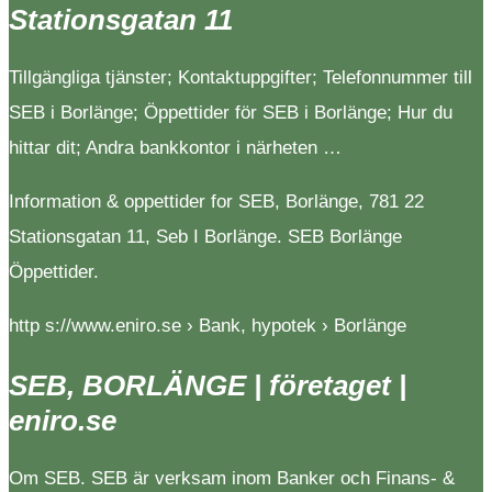
Stationsgatan 11
Tillgängliga tjänster; Kontaktuppgifter; Telefonnummer till
SEB i Borlänge; Öppettider för SEB i Borlänge; Hur du
hittar dit; Andra bankkontor i närheten …
Information & oppettider for SEB, Borlänge, 781 22
Stationsgatan 11, Seb I Borlänge. SEB Borlänge
Öppettider.
http s://www.eniro.se › Bank, hypotek › Borlänge
SEB, BORLÄNGE | företaget |
eniro.se
Om SEB. SEB är verksam inom Banker och Finans- &