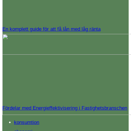
En komplett guide för att få lån med låg ränta
Fördelar med Energieffektivisering i Fastighetsbranschen
konsumtion