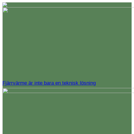
Fjärrvärme är inte bara en teknisk lösning