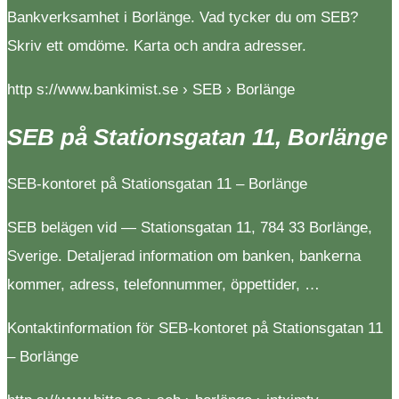
Bankverksamhet i Borlänge. Vad tycker du om SEB?
Skriv ett omdöme. Karta och andra adresser.
http s://www.bankimist.se › SEB › Borlänge
SEB på Stationsgatan 11, Borlänge
SEB-kontoret på Stationsgatan 11 – Borlänge
SEB belägen vid — Stationsgatan 11, 784 33 Borlänge,
Sverige. Detaljerad information om banken, bankerna
kommer, adress, telefonnummer, öppettider, …
Kontaktinformation för SEB-kontoret på Stationsgatan 11
– Borlänge