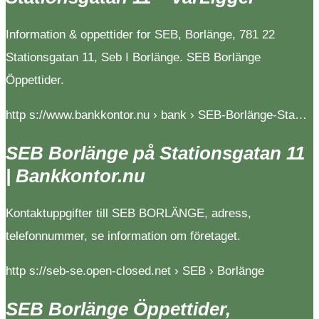
Information & oppettider for SEB, Borlänge, 781 22
Stationsgatan 11, Seb I Borlänge. SEB Borlänge
Öppettider.
http s://www.bankkontor.nu › bank › SEB-Borlänge-Sta…
SEB Borlänge på Stationsgatan 11
| Bankkontor.nu
Kontaktuppgifter till SEB BORLÄNGE, adress,
telefonnummer, se information om företaget.
http s://seb-se.open-closed.net › SEB › Borlänge
SEB Borlänge Öppettider,