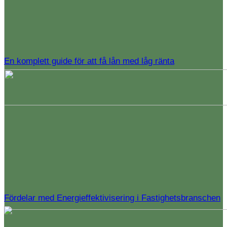
En komplett guide för att få lån med låg ränta
Fördelar med Energieffektivisering i Fastighetsbranschen