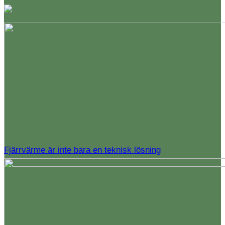
Fjärrvärme är inte bara en teknisk lösning