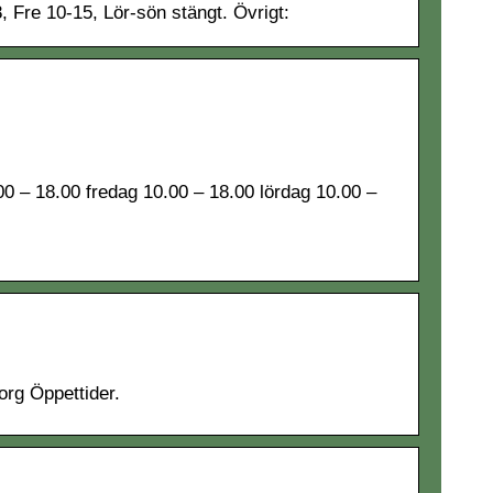
, Fre 10-15, Lör-sön stängt. Övrigt:
00 – 18.00 fredag 10.00 – 18.00 lördag 10.00 –
org Öppettider.