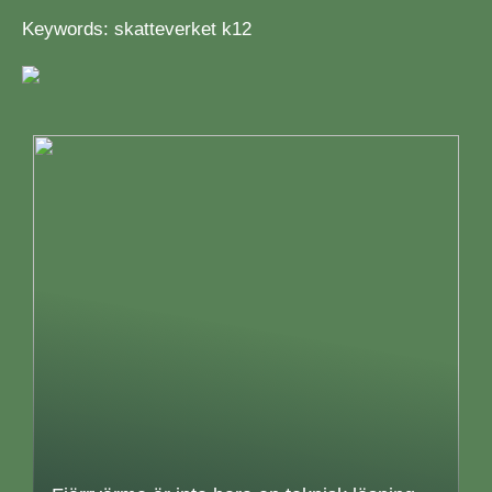
Keywords: skatteverket k12