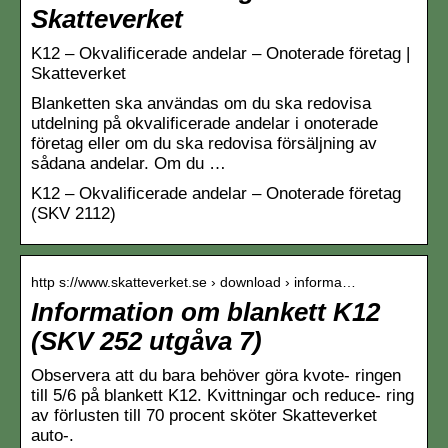
Skatteverket
K12 – Okvalificerade andelar – Onoterade företag |
Skatteverket
Blanketten ska användas om du ska redovisa
utdelning på okvalificerade andelar i onoterade
företag eller om du ska redovisa försäljning av
sådana andelar. Om du …
K12 – Okvalificerade andelar – Onoterade företag
(SKV 2112)
http s://www.skatteverket.se › download › informa…
Information om blankett K12
(SKV 252 utgåva 7)
Observera att du bara behöver göra kvote- ringen
till 5/6 på blankett K12. Kvittningar och reduce- ring
av förlusten till 70 procent sköter Skatteverket
auto-.