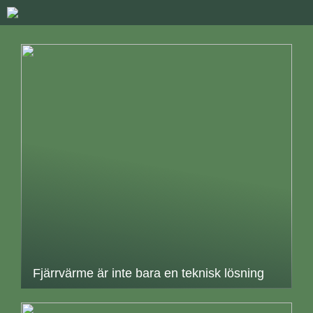
Fjärrvärme är inte bara en teknisk lösning