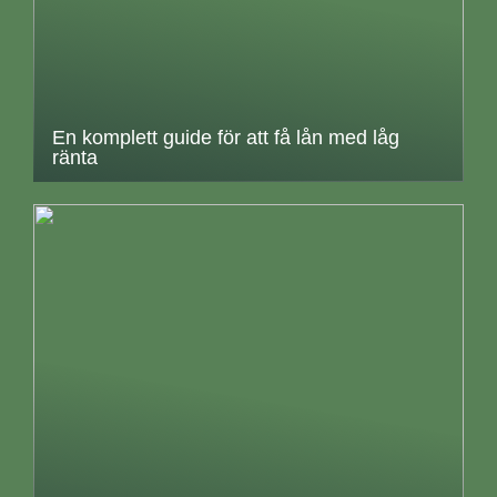
En komplett guide för att få lån med låg
ränta