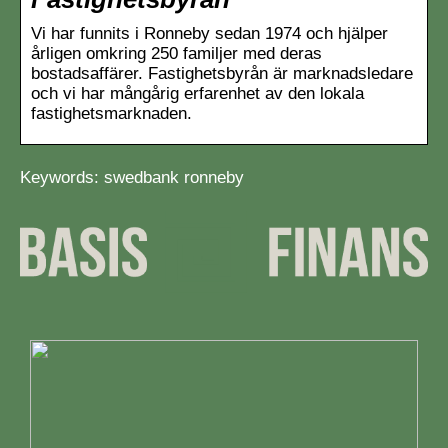
Vi har funnits i Ronneby sedan 1974 och hjälper
årligen omkring 250 familjer med deras
bostadsaffärer. Fastighetsbyrån är marknadsledare
och vi har mångårig erfarenhet av den lokala
fastighetsmarknaden.
Keywords: swedbank ronneby