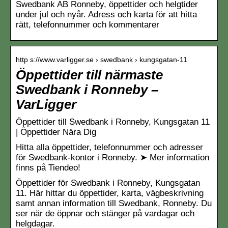
Swedbank AB Ronneby, öppettider och helgtider
under jul och nyår. Adress och karta för att hitta
rätt, telefonnummer och kommentarer
http s://www.varligger.se › swedbank › kungsgatan-11
Öppettider till närmaste
Swedbank i Ronneby –
VarLigger
Öppettider till Swedbank i Ronneby, Kungsgatan 11
| Öppettider Nära Dig
Hitta alla öppettider, telefonnummer och adresser
för Swedbank-kontor i Ronneby. ➤ Mer information
finns på Tiendeo!
Öppettider för Swedbank i Ronneby, Kungsgatan
11. Här hittar du öppettider, karta, vägbeskrivning
samt annan information till Swedbank, Ronneby. Du
ser när de öppnar och stänger på vardagar och
helgdagar.