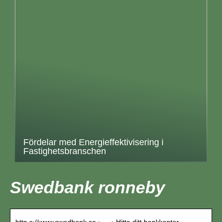
Fördelar med Energieffektivisering i
Fastighetsbranschen
Swedbank ronneby