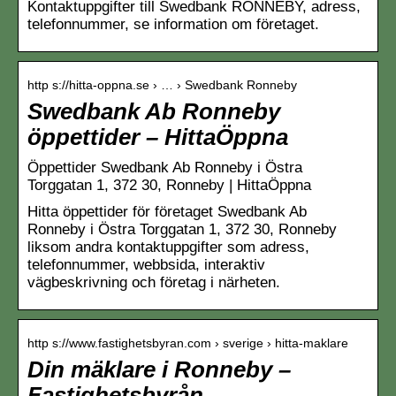
Kontaktuppgifter till Swedbank RONNEBY, adress,
telefonnummer, se information om företaget.
http s://hitta-oppna.se › … › Swedbank Ronneby
Swedbank Ab Ronneby
öppettider – HittaÖppna
Öppettider Swedbank Ab Ronneby i Östra
Torggatan 1, 372 30, Ronneby | HittaÖppna
Hitta öppettider för företaget Swedbank Ab
Ronneby i Östra Torggatan 1, 372 30, Ronneby
liksom andra kontaktuppgifter som adress,
telefonnummer, webbsida, interaktiv
vägbeskrivning och företag i närheten.
http s://www.fastighetsbyran.com › sverige › hitta-maklare
Din mäklare i Ronneby –
Fastighetsbyrån