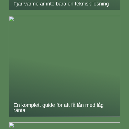
Fjärrvärme är inte bara en teknisk lösning
En komplett guide för att få lån med låg
ränta