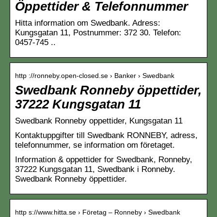
Öppettider & Telefonnummer
Hitta information om Swedbank. Adress:
Kungsgatan 11, Postnummer: 372 30. Telefon:
0457-745 ..
http ://ronneby.open-closed.se › Banker › Swedbank
Swedbank Ronneby öppettider,
37222 Kungsgatan 11
Swedbank Ronneby oppettider, Kungsgatan 11
Kontaktuppgifter till Swedbank RONNEBY, adress,
telefonnummer, se information om företaget.
Information & oppettider for Swedbank, Ronneby,
37222 Kungsgatan 11, Swedbank i Ronneby.
Swedbank Ronneby öppettider.
http s://www.hitta.se › Företag – Ronneby › Swedbank