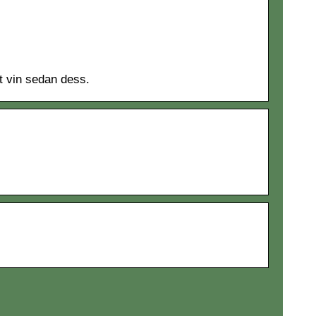
at vin sedan dess.