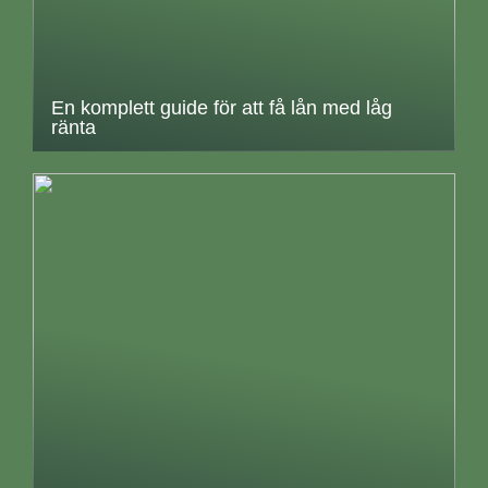
En komplett guide för att få lån med låg
ränta