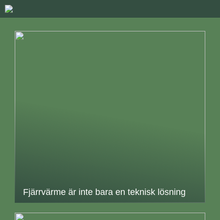
Fjärrvärme är inte bara en teknisk lösning