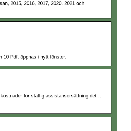
ssan, 2015, 2016, 2017, 2020, 2021 och
 10 Pdf, öppnas i nytt fönster.
kostnader för statlig assistansersättning det …