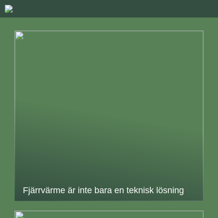
Fjärrvärme är inte bara en teknisk lösning