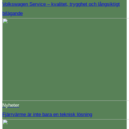
Volkswagen Service – kvalitet, trygghet och långsiktigt
bilägande
Nyheter
Fjärrvärme är inte bara en teknisk lösning