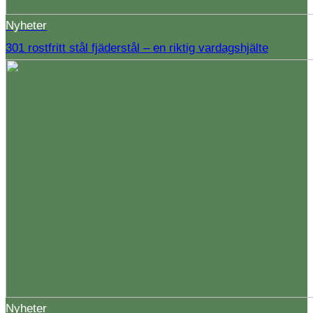
Nyheter
301 rostfritt stål fjäderstål – en riktig vardagshjälte
Nyheter