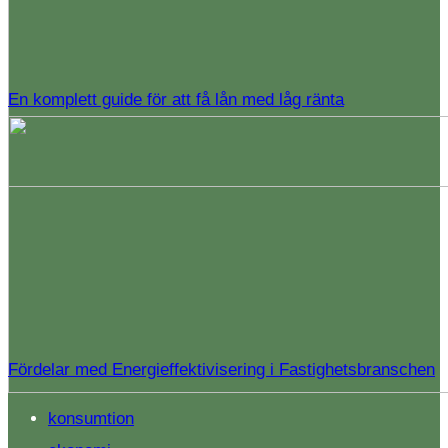
En komplett guide för att få lån med låg ränta
Fördelar med Energieffektivisering i Fastighetsbranschen
konsumtion