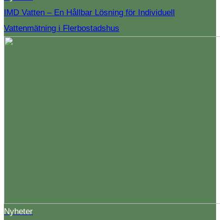
IMD Vatten – En Hållbar Lösning för Individuell
Vattenmätning i Flerbostadshus
Nyheter