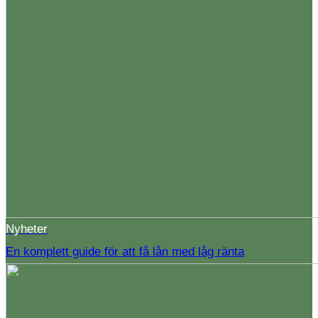
Nyheter
En komplett guide för att få lån med låg ränta