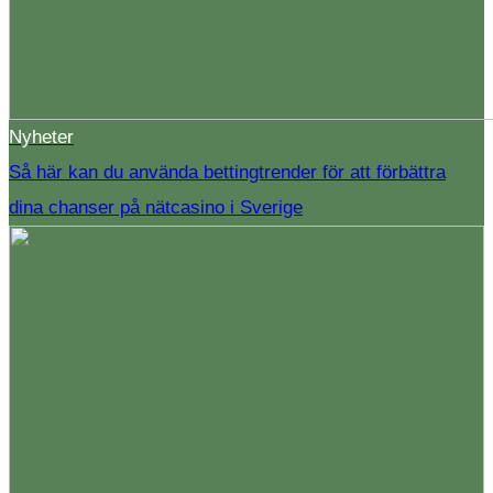
Nyheter
Så här kan du använda bettingtrender för att förbättra
dina chanser på nätcasino i Sverige