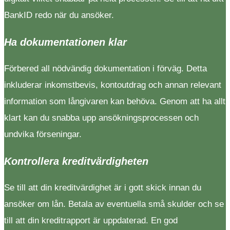
BankID redo när du ansöker.
Ha dokumentationen klar
Förbered all nödvändig dokumentation i förväg. Detta
inkluderar inkomstbevis, kontoutdrag och annan relevant
information som långivaren kan behöva. Genom att ha allt
klart kan du snabba upp ansökningsprocessen och
undvika förseningar.
Kontrollera kreditvärdigheten
Se till att din kreditvärdighet är i gott skick innan du
ansöker om lån. Betala av eventuella små skulder och se
till att din kreditrapport är uppdaterad. En god