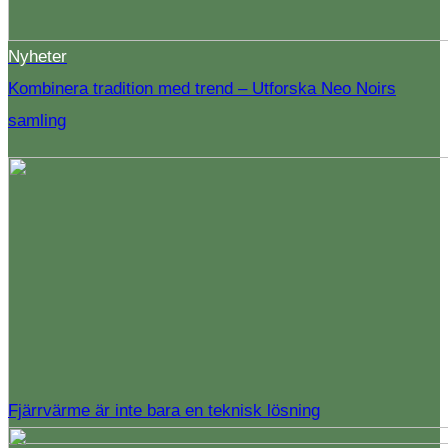
Nyheter
Kombinera tradition med trend – Utforska Neo Noirs
samling
Fjärrvärme är inte bara en teknisk lösning