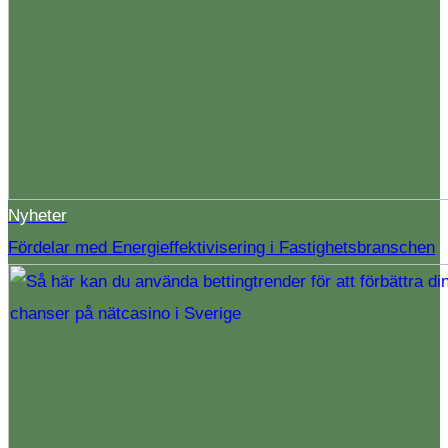
Nyheter
Fördelar med Energieffektivisering i Fastighetsbranschen