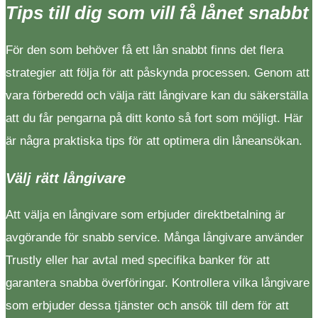
Tips till dig som vill få lånet snabbt
För den som behöver få ett lån snabbt finns det flera
strategier att följa för att påskynda processen. Genom att
vara förberedd och välja rätt långivare kan du säkerställa
att du får pengarna på ditt konto så fort som möjligt. Här
är några praktiska tips för att optimera din låneansökan.
Välj rätt långivare
Att välja en långivare som erbjuder direktbetalning är
avgörande för snabb service. Många långivare använder
Trustly eller har avtal med specifika banker för att
garantera snabba överföringar. Kontrollera vilka långivare
som erbjuder dessa tjänster och ansök till dem för att