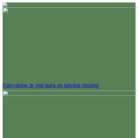
Fjärrvärme är inte bara en teknisk lösning