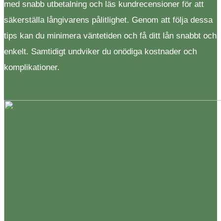
med snabb utbetalning och läs kundrecensioner för att
säkerställa långivarens pålitlighet. Genom att följa dessa
tips kan du minimera väntetiden och få ditt lån snabbt och
enkelt. Samtidigt undviker du onödiga kostnader och
komplikationer.