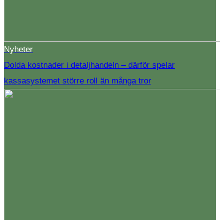
Nyheter
Dolda kostnader i detaljhandeln – därför spelar
kassasystemet större roll än många tror