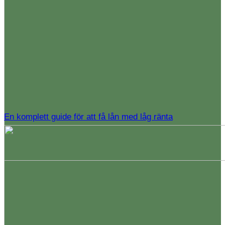
En komplett guide för att få lån med låg ränta