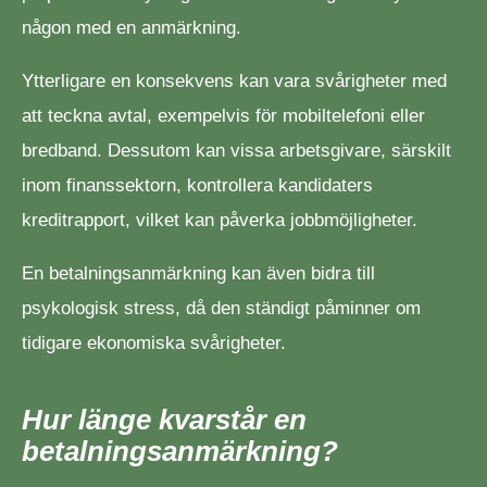
någon med en anmärkning.
Ytterligare en konsekvens kan vara svårigheter med
att teckna avtal, exempelvis för mobiltelefoni eller
bredband. Dessutom kan vissa arbetsgivare, särskilt
inom finanssektorn, kontrollera kandidaters
kreditrapport, vilket kan påverka jobbmöjligheter.
En betalningsanmärkning kan även bidra till
psykologisk stress, då den ständigt påminner om
tidigare ekonomiska svårigheter.
Hur länge kvarstår en
betalningsanmärkning?