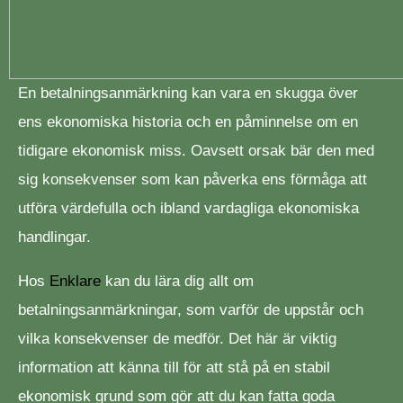
En betalningsanmärkning kan vara en skugga över
ens ekonomiska historia och en påminnelse om en
tidigare ekonomisk miss. Oavsett orsak bär den med
sig konsekvenser som kan påverka ens förmåga att
utföra värdefulla och ibland vardagliga ekonomiska
handlingar.
Hos
Enklare
kan du lära dig allt om
betalningsanmärkningar, som varför de uppstår och
vilka konsekvenser de medför. Det här är viktig
information att känna till för att stå på en stabil
ekonomisk grund som gör att du kan fatta goda