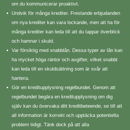
om du kommunicerar proaktivt.
Undvik för många krediter. Frestande erbjudanden
om nya krediter kan vara lockande, men att ha för
många krediter kan leda till att du tappar överblick
och hamnar i skuld.
Var försiktig med snabblån. Dessa typer av lån kan
ha mycket höga räntor och avgifter, vilket snabbt
kan leda till en skuldsättning som är svår att
hantera.
Gör en kreditupplysning regelbundet. Genom att
regelbundet begära en kreditupplysning om dig
själv kan du övervaka ditt kreditbeteende, se till att
all information är korrekt och upptäcka potentiella
problem tidigt. Tänk dock på att alla