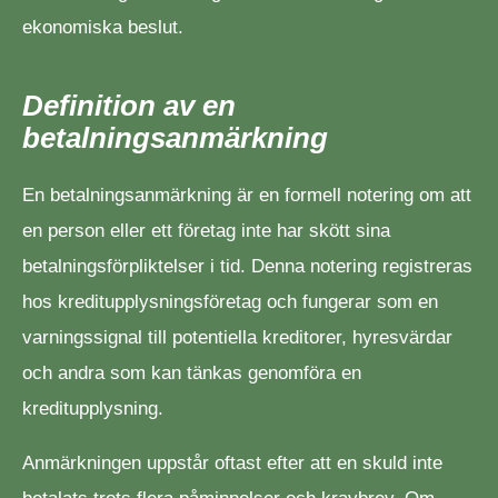
ekonomiska beslut.
Definition av en
betalningsanmärkning
En betalningsanmärkning är en formell notering om att
en person eller ett företag inte har skött sina
betalningsförpliktelser i tid. Denna notering registreras
hos kreditupplysningsföretag och fungerar som en
varningssignal till potentiella kreditorer, hyresvärdar
och andra som kan tänkas genomföra en
kreditupplysning.
Anmärkningen uppstår oftast efter att en skuld inte