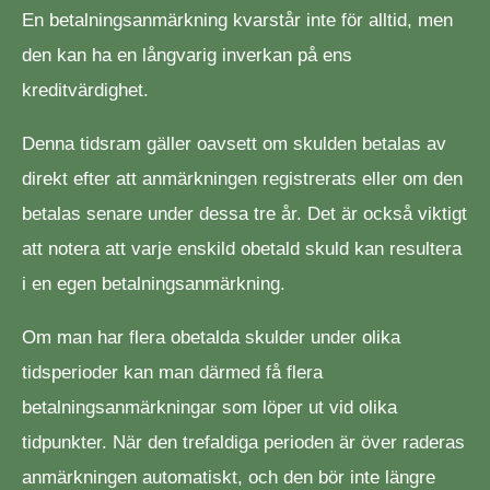
En betalningsanmärkning kvarstår inte för alltid, men
den kan ha en långvarig inverkan på ens
kreditvärdighet.
Denna tidsram gäller oavsett om skulden betalas av
direkt efter att anmärkningen registrerats eller om den
betalas senare under dessa tre år. Det är också viktigt
att notera att varje enskild obetald skuld kan resultera
i en egen betalningsanmärkning.
Om man har flera obetalda skulder under olika
tidsperioder kan man därmed få flera
betalningsanmärkningar som löper ut vid olika
tidpunkter. När den trefaldiga perioden är över raderas
anmärkningen automatiskt, och den bör inte längre