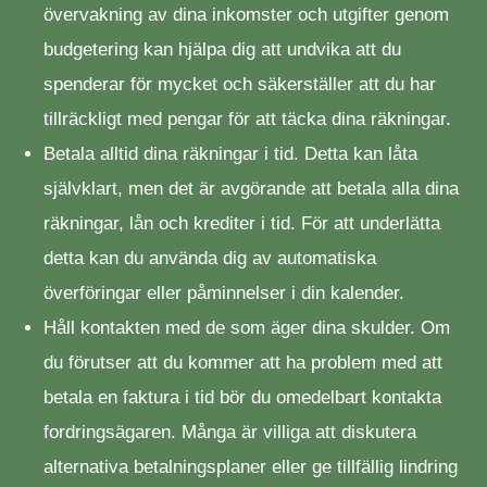
övervakning av dina inkomster och utgifter genom
budgetering kan hjälpa dig att undvika att du
spenderar för mycket och säkerställer att du har
tillräckligt med pengar för att täcka dina räkningar.
Betala alltid dina räkningar i tid. Detta kan låta
självklart, men det är avgörande att betala alla dina
räkningar, lån och krediter i tid. För att underlätta
detta kan du använda dig av automatiska
överföringar eller påminnelser i din kalender.
Håll kontakten med de som äger dina skulder. Om
du förutser att du kommer att ha problem med att
betala en faktura i tid bör du omedelbart kontakta
fordringsägaren. Många är villiga att diskutera
alternativa betalningsplaner eller ge tillfällig lindring