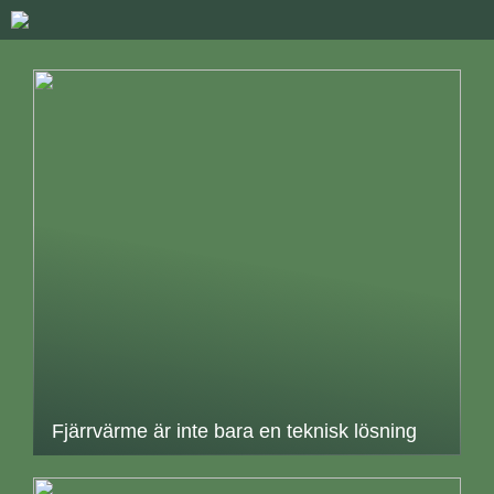
Fjärrvärme är inte bara en teknisk lösning