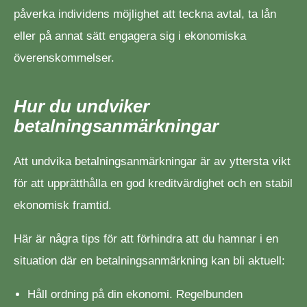
påverka individens möjlighet att teckna avtal, ta lån
eller på annat sätt engagera sig i ekonomiska
överenskommelser.
Hur du undviker
betalningsanmärkningar
Att undvika betalningsanmärkningar är av yttersta vikt
för att upprätthålla en god kreditvärdighet och en stabil
ekonomisk framtid.
Här är några tips för att förhindra att du hamnar i en
situation där en betalningsanmärkning kan bli aktuell:
Håll ordning på din ekonomi. Regelbunden