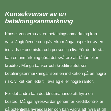
Konsekvenser av en
betalningsanmärkning
Konsekvenserna av en betalningsanmärkning kan
vara långtgående och påverka många aspekter av en
individs ekonomiska och personliga liv. För det första
kan en anmärkning göra det svårare att få lån eller
krediter. Många banker och kreditinstitut ser
betalningsanmärkningar som en indikation på en högre
risk, vilket kan leda till avslag eller högre räntor.
För det andra kan det bli utmanande att hyra en
bostad. Många hyresvärdar genomför kreditkontroller
på potentiella hyresgäster och kan vägra att hyra ut till