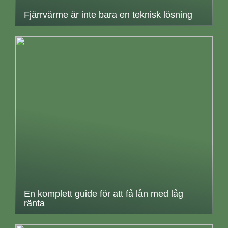
Fjärrvärme är inte bara en teknisk lösning
En komplett guide för att få lån med låg
ränta