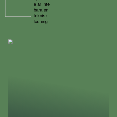
e är inte
bara en
teknisk
lösning