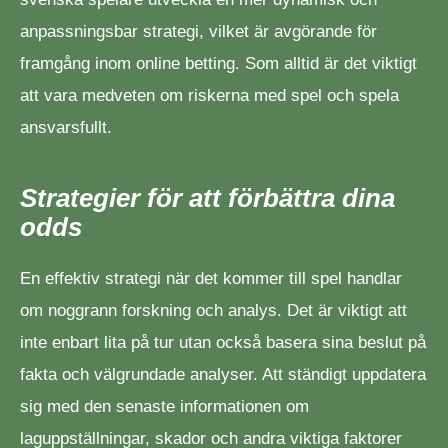
anpassningsbar strategi, vilket är avgörande för
framgång inom online betting. Som alltid är det viktigt
att vara medveten om riskerna med spel och spela
ansvarsfullt.
Strategier för att förbättra dina
odds
En effektiv strategi när det kommer till spel handlar
om noggrann forskning och analys. Det är viktigt att
inte enbart lita på tur utan också basera sina beslut på
fakta och välgrundade analyser. Att ständigt uppdatera
sig med den senaste informationen om
laguppställningar, skador och andra viktiga faktorer