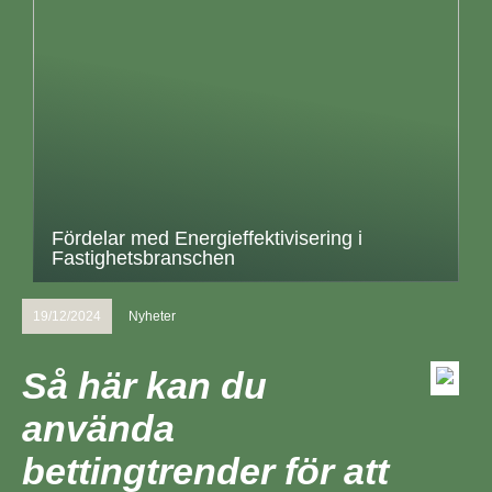
Fördelar med Energieffektivisering i
Fastighetsbranschen
19/12/2024
Nyheter
Så här kan du
använda
bettingtrender för att