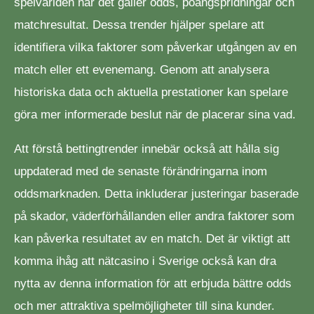
spelvärlden när det gäller odds, poängspridningar och
matchresultat. Dessa trender hjälper spelare att
identifiera vilka faktorer som påverkar utgången av en
match eller ett evenemang. Genom att analysera
historiska data och aktuella prestationer kan spelare
göra mer informerade beslut när de placerar sina vad.
Att förstå bettingtrender innebär också att hålla sig
uppdaterad med de senaste förändringarna inom
oddsmarknaden. Detta inkluderar justeringar baserade
på skador, väderförhållanden eller andra faktorer som
kan påverka resultatet av en match. Det är viktigt att
komma ihåg att nätcasino i Sverige också kan dra
nytta av denna information för att erbjuda bättre odds
och mer attraktiva spelmöjligheter till sina kunder.