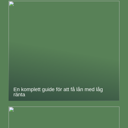
En komplett guide för att få lån med låg
ränta