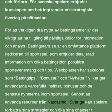
och förlora. För svenska spelare erbjuder
kunskapen om bettingtrender ett strategiskt
övertag på nätcasino.
För att verkligen dra nytta av bettingtrender är det
viktigt att ha tillgång till pålitliga källor för information
och analys. Bettingstars.se är en omfattande plattform
dedikerad till sportspel, som erbjuder detaljerad
information om olika bettingsidor, populära
sportevenemang och tips. Webbplatsen har sektioner
som “Bettingtips,” “Bonusar,” och “Nyheter,” vilket ger
användarna värdefulla insikter, bonusar och de
senaste nyheterna inom sportspel. Genom att
använda resurser från
Nätcasino i Sverige
kan spelare
förbättra sina strategier och öka sina chanser till