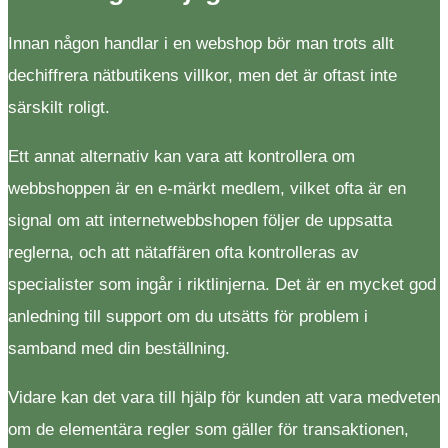
Innan någon handlar i en webshop bör man trots allt
dechiffrera nätbutikens villkor, men det är oftast inte
särskilt roligt.
Ett annat alternativ kan vara att kontrollera om
webbshoppen är en e-märkt medlem, vilket ofta är en
signal om att internetwebbshopen följer de uppsatta
reglerna, och att nätaffären ofta kontrolleras av
specialister som ingår i riktlinjerna. Det är en mycket god
anledning till support om du utsätts för problem i
samband med din beställning.
Vidare kan det vara till hjälp för kunden att vara medveten
om de elementära regler som gäller för transaktionen,