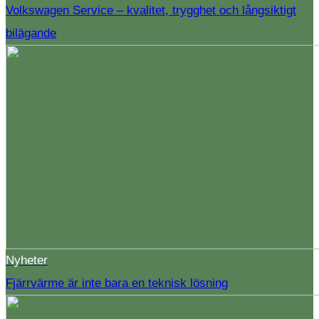
Volkswagen Service – kvalitet, trygghet och långsiktigt
bilägande
Nyheter
Fjärrvärme är inte bara en teknisk lösning