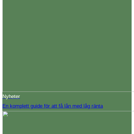
Nyheter
En komplett guide för att få lån med låg ränta