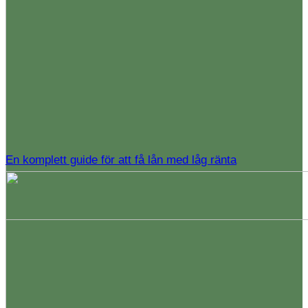
En komplett guide för att få lån med låg ränta