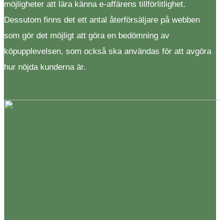
möjligheter att lära känna e-affärens tillförlitlighet.
Dessutom finns det ett antal återförsäljare på webben
som gör det möjligt att göra en bedömning av
köpupplevelsen, som också ska användas för att avgöra
hur nöjda kunderna är.