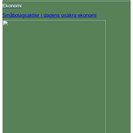
Ekonomi
Småbolagsaktier i dagens osäkra ekonomi