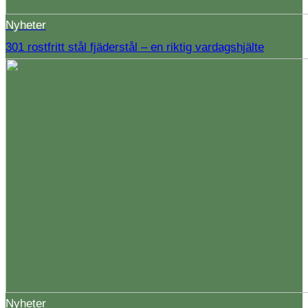
Nyheter
301 rostfritt stål fjäderstål – en riktig vardagshjälte
Nyheter