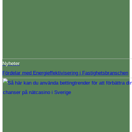
Nyheter
Fördelar med Energieffektivisering i Fastighetsbranschen