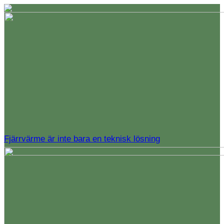
Fjärrvärme är inte bara en teknisk lösning