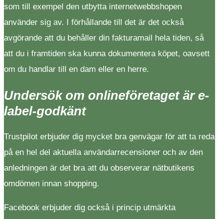
som till exempel den utbytta internetwebbshopen
använder sig av. I förhållande till det är det också
avgörande att du behåller din fakturamail hela tiden, så
att du i framtiden ska kunna dokumentera köpet, oavsett
om du handlar till en dam eller en herre.
Undersök om onlineföretaget är e-
label-godkänt
Trustpilot erbjuder dig mycket bra genvägar för att ta reda
på en hel del aktuella användarrecensioner och av den
anledningen är det bra att du observerar nätbutikens
omdömen innan shopping.
Facebook erbjuder dig också i princip utmärkta