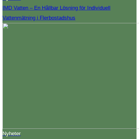
IMD Vatten – En Hållbar Lösning för Individuell
Vattenmätning i Flerbostadshus
Nyheter