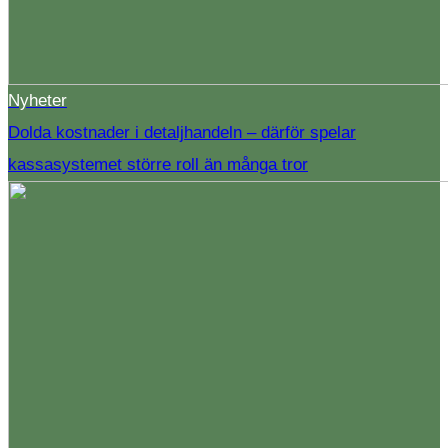
Nyheter
Dolda kostnader i detaljhandeln – därför spelar
kassasystemet större roll än många tror