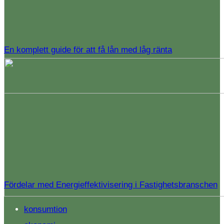
En komplett guide för att få lån med låg ränta
Fördelar med Energieffektivisering i Fastighetsbranschen
konsumtion