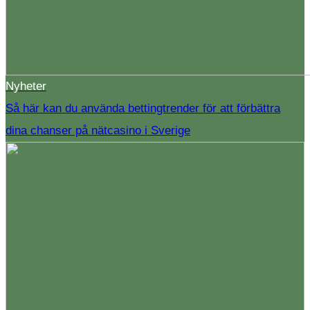
Nyheter
Så här kan du använda bettingtrender för att förbättra
dina chanser på nätcasino i Sverige